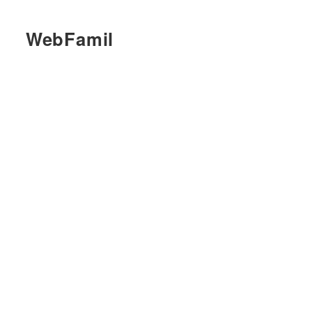
WebFamil