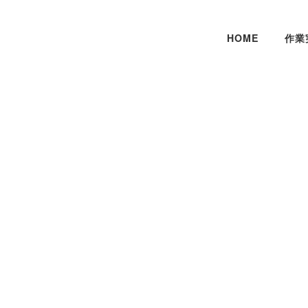
HOME
作業