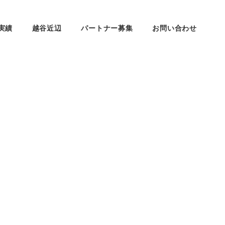
実績
越谷近辺
パートナー募集
お問い合わせ