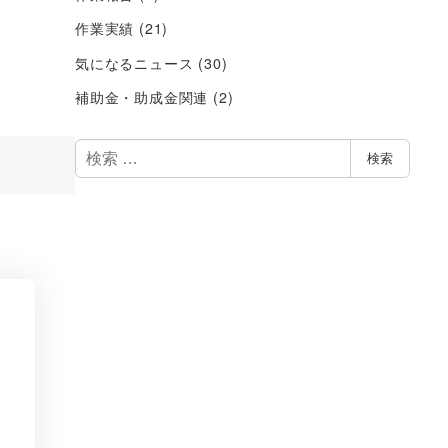
作業実績
(21)
気になるニュース
(30)
補助金・助成金関連
(2)
検
検索
索