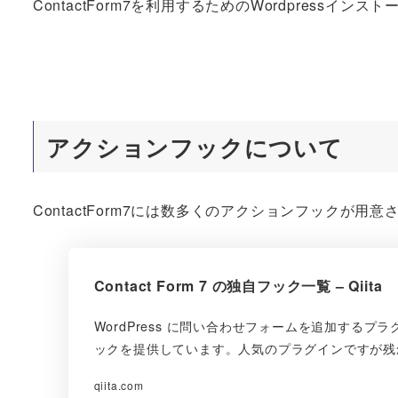
ContactForm7を利用するためのWordpress
アクションフックについて
ContactForm7には数多くのアクションフックが用
Contact Form 7 の独自フック一覧 – Qiita
WordPress に問い合わせフォームを追加するプラグイン
ックを提供しています。人気のプラグインですが残
qiita.com