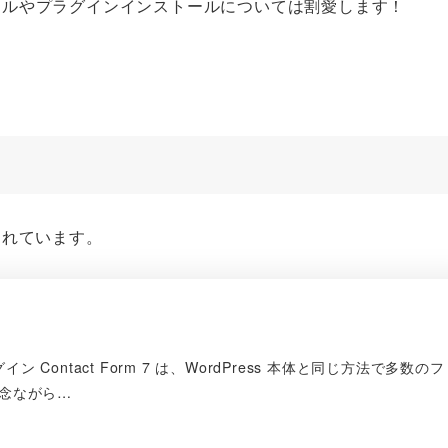
インストールやプラグインインストールについては割愛します！
意されています。
 Contact Form 7 は、WordPress 本体と同じ方法で多数のフ
念ながら…