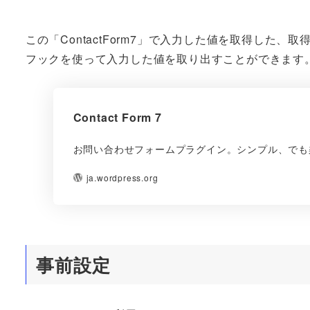
この「ContactForm7」で入力した値を取得し
フックを使って入力した値を取り出すことができます
Contact Form 7
お問い合わせフォームプラグイン。シンプル、でも
ja.wordpress.org
事前設定