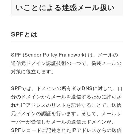
いことによる迷惑メール扱い
SPFとは
SPF (Sender Policy Framework) は、メールの
送信元ドメイン認証技術の一つで、偽装メールの
対策に役立ちます。
SPFでは、ドメインの所有者がDNSに対して、自
分のドメインからメールを送信するために許可さ
れたIPアドレスのリストを記述することで、送信
元ドメインの認証を行います。そして、メールサ
ーバーが受信したメールの送信元ドメインが、
SPFレコードに記述されたIPアドレスからの送信