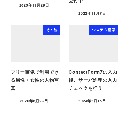
受付中
2020年11月29日
2022年11月7日
その他
システム構築
フリー画像で利用でき
ContactForm7の入力
る男性・女性の人物写
後、サーバ処理の入力
真
チェックを行う
2020年8月23日
2023年2月16日