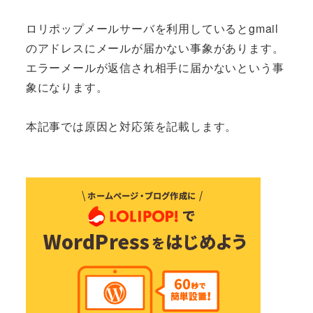
ロリポップメールサーバを利用しているとgmail
のアドレスにメールが届かない事象があります。
エラーメールが返信され相手に届かないという事
象になります。
本記事では原因と対応策を記載します。