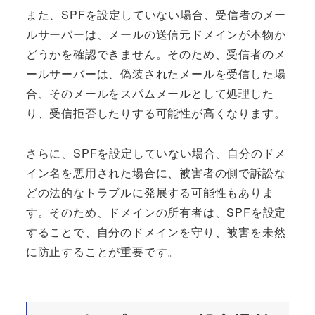
また、SPFを設定していない場合、受信者のメー
ルサーバーは、メールの送信元ドメインが本物か
どうかを確認できません。そのため、受信者のメ
ールサーバーは、偽装されたメールを受信した場
合、そのメールをスパムメールとして処理した
り、受信拒否したりする可能性が高くなります。
さらに、SPFを設定していない場合、自分のドメ
イン名を悪用された場合に、被害者の側で訴訟な
どの法的なトラブルに発展する可能性もありま
す。そのため、ドメインの所有者は、SPFを設定
することで、自分のドメインを守り、被害を未然
に防止することが重要です。