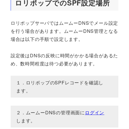
ロリポップでのSPF設定場所
ロリポップサーバではムームーDNSでメール設定
を行う場合があります。ムームーDNS管理となる
場合は以下の手順で設定します。
設定後はDNSの反映に時間がかかる場合があるた
め、数時間程度は待つ必要があります。
１．ロリポップのSPFレコードを確認し
ます。
２．ムームーDNSの管理画面に
ログイン
します。