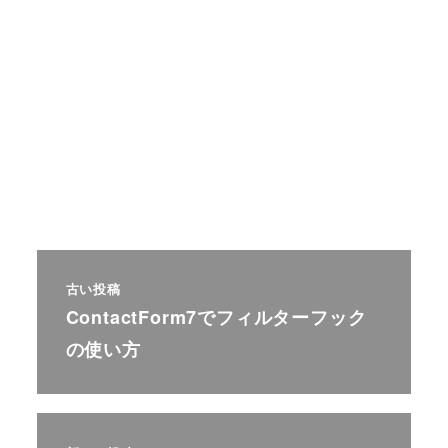
古い投稿
ContactForm7でフィルターフック
の使い方