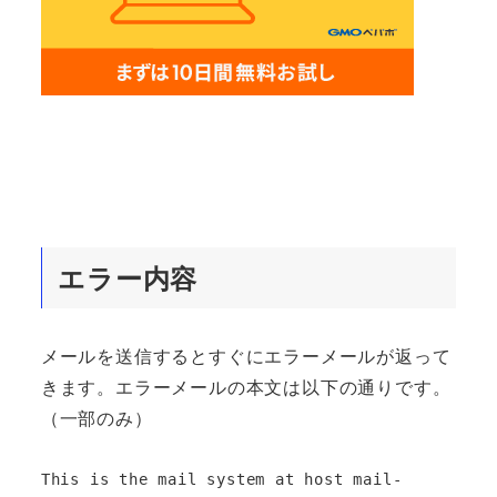
エラー内容
メールを送信するとすぐにエラーメールが返って
きます。エラーメールの本文は以下の通りです。
（一部のみ）
This is the mail system at host mail-