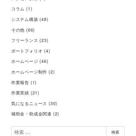
コラム
(1)
システム構築
(48)
その他
(66)
フリーランス
(23)
ポートフォリオ
(4)
ホームページ
(46)
ホームページ制作
(2)
作業報告
(1)
作業実績
(21)
気になるニュース
(30)
補助金・助成金関連
(2)
検
検索