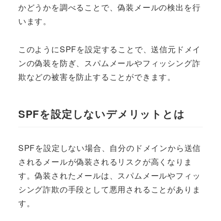
かどうかを調べることで、偽装メールの検出を行
います。
このようにSPFを設定することで、送信元ドメイ
ンの偽装を防ぎ、スパムメールやフィッシング詐
欺などの被害を防止することができます。
SPFを設定しないデメリットとは
SPFを設定しない場合、自分のドメインから送信
されるメールが偽装されるリスクが高くなりま
す。偽装されたメールは、スパムメールやフィッ
シング詐欺の手段として悪用されることがありま
す。