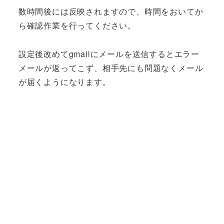
数時間後には反映されますので、時間をおいてか
ら確認作業を行ってください。
設定後改めてgmailにメールを送信するとエラー
メールが返ってこず、相手先にも問題なくメール
が届くようになります。