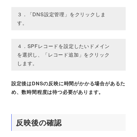
３．「DNS設定管理」をクリックしま
す。
４．SPFレコードを設定したいドメイン
を選択し、「レコード追加」をクリック
します。
設定後はDNSの反映に時間がかかる場合があるた
め、数時間程度は待つ必要があります。
反映後の確認