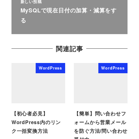
新しい投稿
MySQLで現在日付の加算・減算をす
る
関連記事
WordPress
WordPress
【初心者必見】
【簡単】問い合わせフ
WordPress内のリン
ォームから営業メール
ク一括変換方法
を防ぐ方法/問い合わせ