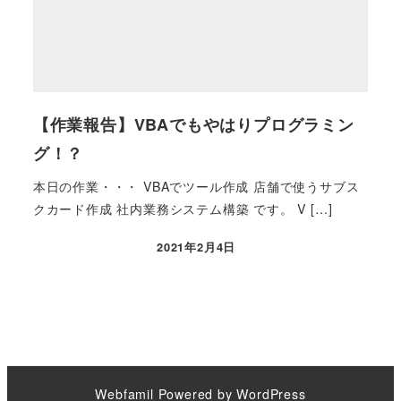
【作業報告】VBAでもやはりプログラミン
グ！？
本日の作業・・・ VBAでツール作成 店舗で使うサブス
クカード作成 社内業務システム構築 です。 V […]
2021年2月4日
Webfamil
Powered by
WordPress