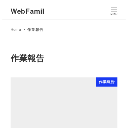
WebFamil
MENU
Home
作業報告
作業報告
作業報告