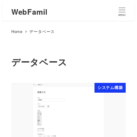
WebFamil
MENU
Home
データベース
データベース
システム構築