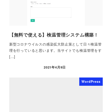
【無料で使える】検温管理システム構築！
新型コロナウイルスの感染拡大防止策として日々検温管
理を行っていると思います。当サイトでも検温管理をす
[…]
2021年4月9日
WordPress