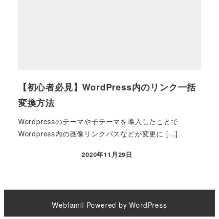
【初心者必見】WordPress内のリンク一括
変換方法
Wordpressのテーマや子テーマを導入したことで
Wordpress内の画像リンクパスなどが変更に […]
2020年11月29日
Webfamil
Powered by
WordPress