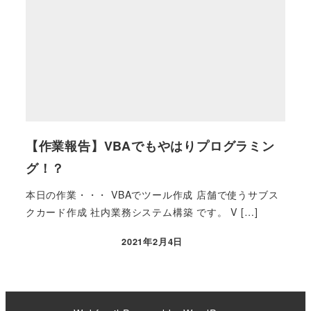
【作業報告】VBAでもやはりプログラミン
グ！？
本日の作業・・・ VBAでツール作成 店舗で使うサブス
クカード作成 社内業務システム構築 です。 V […]
2021年2月4日