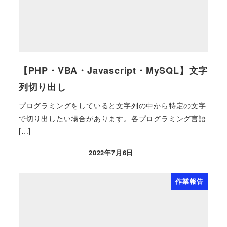
【PHP・VBA・Javascript・MySQL】文字
列切り出し
プログラミングをしていると文字列の中から特定の文字
で切り出したい場合があります。各プログラミング言語
[…]
2022年7月6日
作業報告