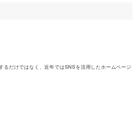
するだけではなく、近年ではSNSを活用したホームページ