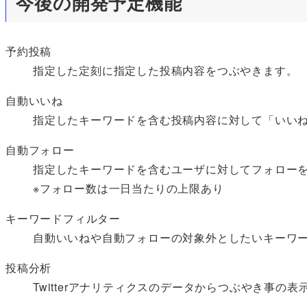
今後の開発予定機能
予約投稿
指定した定刻に指定した投稿内容をつぶやきます。
自動いいね
指定したキーワードを含む投稿内容に対して「いい
自動フォロー
指定したキーワードを含むユーザに対してフォロー
※フォロー数は一日当たりの上限あり
キーワードフィルター
自動いいねや自動フォローの対象外としたいキーワ
投稿分析
Twitterアナリティクスのデータからつぶやき事