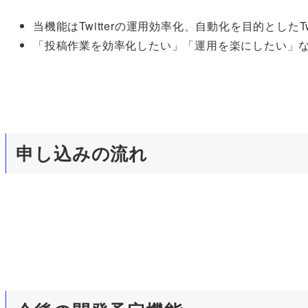
当機能はTwitterの運用効率化、自動化を目的としたT
「投稿作業を効率化したい」「運用を楽にしたい」
申し込みの流れ