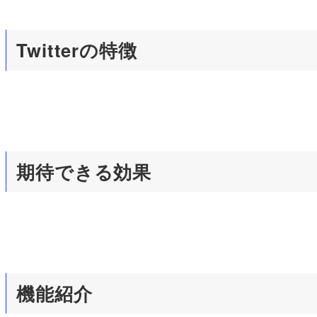
Twitterの特徴
期待できる効果
機能紹介