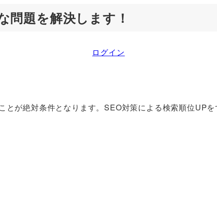
そんな問題を解決します！
ログイン
ことが絶対条件となります。SEO対策による検索順位UPを