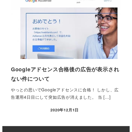
Googleアドセンス合格後の広告が表示され
ない件について
やっとの思いでGoogleアドセンスに合格！ しかし、広
告運用4日目にして突如広告が消えました。 当 […]
2020年12月1日