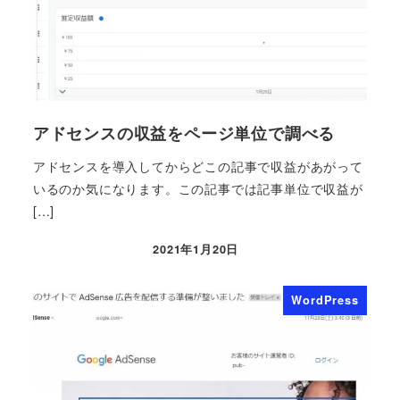
アドセンスの収益をページ単位で調べる
アドセンスを導入してからどこの記事で収益があがって
いるのか気になります。この記事では記事単位で収益が
[…]
2021年1月20日
WordPress