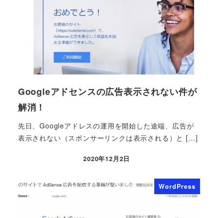
Googleアドセンスの広告表示されない件が
解消！
先日、Googleアドレスの運用を開始した途端、広告が
表示されない（スポンサーリンクは表示される）と […]
2020年12月2日
WordPress