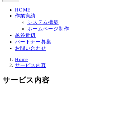
HOME
作業実績
システム構築
ホームページ制作
越谷近辺
パートナー募集
お問い合わせ
Home
サービス内容
サービス内容