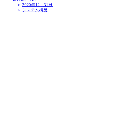
2020年12月31日
システム構築