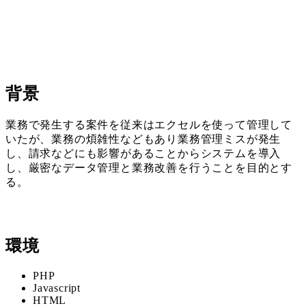
背景
業務で発生する案件を従来はエクセルを使って管理して
いたが、業務の煩雑性などもあり業務管理ミスが発生
し、請求などにも影響があることからシステムを導入
し、厳密なデータ管理と業務改善を行うことを目的とす
る。
環境
PHP
Javascript
HTML