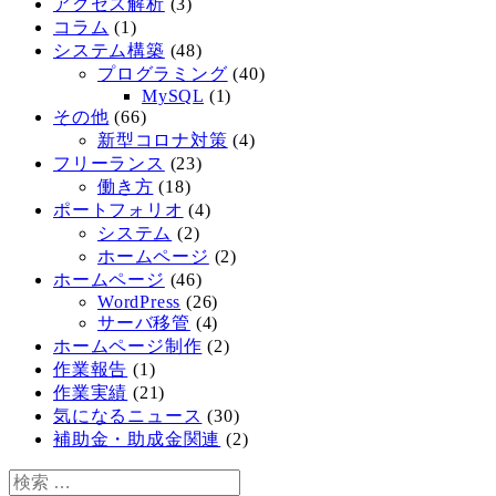
アクセス解析
(3)
コラム
(1)
システム構築
(48)
プログラミング
(40)
MySQL
(1)
その他
(66)
新型コロナ対策
(4)
フリーランス
(23)
働き方
(18)
ポートフォリオ
(4)
システム
(2)
ホームページ
(2)
ホームページ
(46)
WordPress
(26)
サーバ移管
(4)
ホームページ制作
(2)
作業報告
(1)
作業実績
(21)
気になるニュース
(30)
補助金・助成金関連
(2)
検