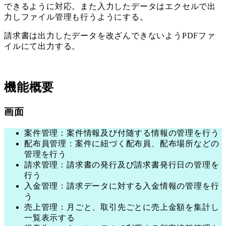
できるように対応。また入力したデータはエクセルで出
力しファイル管理も行うようにする。
請求書は出力したデータを改ざんできないようPDFファ
イルにて出力する。
機能概要
画面
案件管理：案件情報及び付随する情報の管理を行う
配布員管理：案件に紐づく配布員、配布場所などの
管理を行う
請求管理：請求書の発行及び請求書発行日の管理を
行う
入金管理：請求データに対する入金情報の管理を行
う
売上管理：月ごと、取引先ごとに売上金額を集計し
一覧表示する