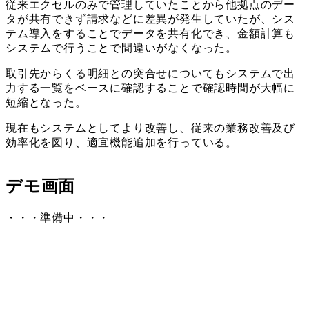
従来エクセルのみで管理していたことから他拠点のデー
タが共有できず請求などに差異が発生していたが、シス
テム導入をすることでデータを共有化でき、金額計算も
システムで行うことで間違いがなくなった。
取引先からくる明細との突合せについてもシステムで出
力する一覧をベースに確認することで確認時間が大幅に
短縮となった。
現在もシステムとしてより改善し、従来の業務改善及び
効率化を図り、適宜機能追加を行っている。
デモ画面
・・・準備中・・・