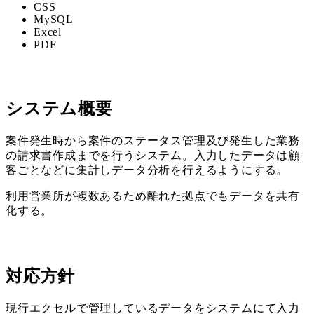
CSS
MySQL
Excel
PDF
システム概要
案件発生時から案件のステータス管理及び発生した業務
の請求書作成までを行うシステム。入力したデータは顧
客ごとなどに集計しデータ分析を行えるようにする。
利用営業所が複数あるため離れた拠点でもデータを共有
化する。
対応方針
現行エクセルで管理しているデータをシステムにて入力