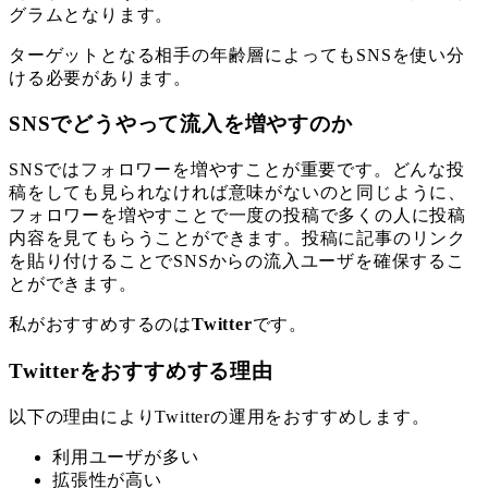
グラムとなります。
ターゲットとなる相手の年齢層によってもSNSを使い分
ける必要があります。
SNSでどうやって流入を増やすのか
SNSではフォロワーを増やすことが重要です。どんな投
稿をしても見られなければ意味がないのと同じように、
フォロワーを増やすことで一度の投稿で多くの人に投稿
内容を見てもらうことができます。投稿に記事のリンク
を貼り付けることでSNSからの流入ユーザを確保するこ
とができます。
私がおすすめするのは
Twitter
です。
Twitterをおすすめする理由
以下の理由によりTwitterの運用をおすすめします。
利用ユーザが多い
拡張性が高い