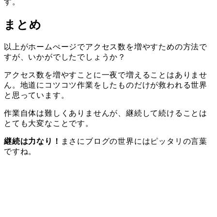
す。
まとめ
以上がホームぺージでアクセス数を増やすための方法で
すが、いかがでしたでしょうか？
アクセス数を増やすことに一夜で増えることはありませ
ん。地道にコツコツ作業をしたものだけが救われる世界
と思っています。
作業自体は難しくありませんが、継続して続けることは
とても大変なことです。
継続は力なり！
まさにブログの世界にはピッタリの言葉
ですね。