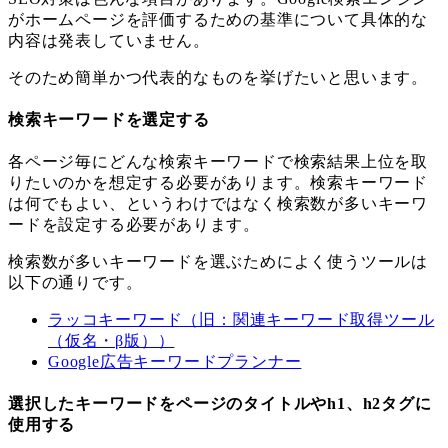
がホームページを評価するための基準について具体的な
内容は発表していません。
そのため簡単かつ代表的なものを挙げたいと思います。
検索キーワードを選定する
各ページ毎にどんな検索キーワードで検索結果上位を取
りたいのかを想定する必要があります。検索キーワード
は何でもよい、というわけではなく検索数が多いキーワ
ードを設定する必要があります。
検索数が多いキーワードを選ぶためによく使うツールは
以下の通りです。
ラッコキーワード（旧：関連キーワード取得ツール
（仮名・β版））
Google広告キーワードプランナー
選択したキーワードをページのタイトルやh1、h2タグに
使用する