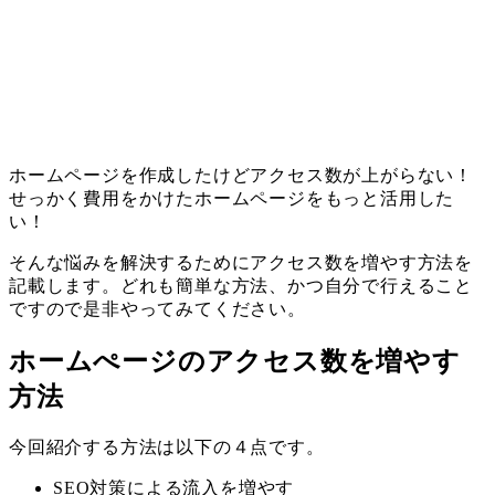
ホームページを作成したけどアクセス数が上がらない！
せっかく費用をかけたホームページをもっと活用した
い！
そんな悩みを解決するためにアクセス数を増やす方法を
記載します。どれも簡単な方法、かつ自分で行えること
ですので是非やってみてください。
ホームぺージのアクセス数を増やす
方法
今回紹介する方法は以下の４点です。
SEO対策による流入を増やす