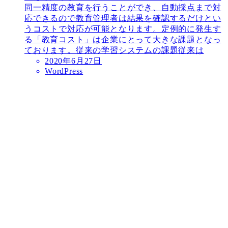
同一精度の教育を行うことができ、自動採点まで対
応できるので教育管理者は結果を確認するだけとい
うコストで対応が可能となります。定例的に発生す
る「教育コスト」は企業にとって大きな課題となっ
ております。従来の学習システムの課題従来は
2020年6月27日
WordPress