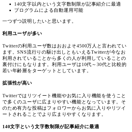
140文字以内という文字数制限が記事紹介に最適
プログラムによる自動運用可能
一つずつ説明したいと思います。
利用ユーザが多い
Twitterの利用ユーザ数はおおよそ4500万人と言われてい
ます。SNS流行りの駆け出しともいえるTwitterが今なお
利用されていることから多くの人が利用していることの
裏付けにもなります。利用ユーザは10代～30代と比較的
若い年齢層をターゲットとしています。
拡張性が高い
Twitterではリツイート機能やお気に入り機能を使うこと
で多くのユーザに広まりやすい機能となっています。そ
のため有力な投稿はフォロワーからお気に入りやリツイ
ートされることでより広まりやすくなります。
140文字という文字数制限が記事紹介に最適