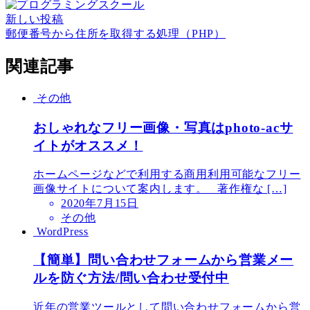
新しい投稿
郵便番号から住所を取得する処理（PHP）
関連記事
その他
おしゃれなフリー画像・写真はphoto-acサ
イトがオススメ！
ホームページなどで利用する商用利用可能なフリー
画像サイトについて案内します。 著作権な […]
2020年7月15日
その他
WordPress
【簡単】問い合わせフォームから営業メー
ルを防ぐ方法/問い合わせ受付中
近年の営業ツールとして問い合わせフォームから営