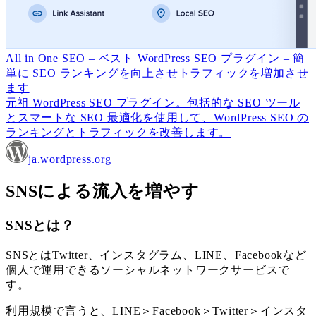
All in One SEO – ベスト WordPress SEO プラグイン – 簡
単に SEO ランキングを向上させトラフィックを増加させ
ます
元祖 WordPress SEO プラグイン。包括的な SEO ツール
とスマートな SEO 最適化を使用して、WordPress SEO の
ランキングとトラフィックを改善します。
ja.wordpress.org
SNSによる流入を増やす
SNSとは？
SNSとはTwitter、インスタグラム、LINE、Facebookなど
個人で運用できるソーシャルネットワークサービスで
す。
利用規模で言うと、LINE＞Facebook＞Twitter＞インスタ