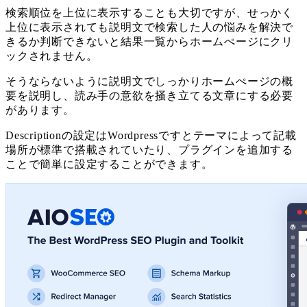
検索順位を上位に表示することも大切ですが、せっかく
上位に表示されても説明文で検索した人の悩みを解決で
きるか判断できないと結果一覧からホームぺージにクリ
ックされません。
そうならないように説明文でしっかりホームぺージの概
要を説明し、読み手の意欲を掻き立てる文章にする必要
があります。
Descriptionの設定はWordpressですとテーマによって記載
場所が標準で搭載されていたり、プラグインを追加する
ことで簡単に設定することができます。