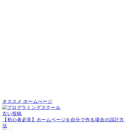
オススメ
ホームぺージ
古い投稿
【初心者必見】ホームページを自分で作る場合の設計方
法