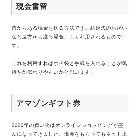
現金書留
昔からある現金を送る方法です。結婚式のお祝い
など遠方から送る場合、よく利用されるもので
す。
これを利用すればポチ袋と手紙を入れることが気
持ちが伝わりやすいかと思います。
アマゾンギフト券
2020年の買い物はオンラインショッピングが盛
んになってきました。現金をもらってもネット上