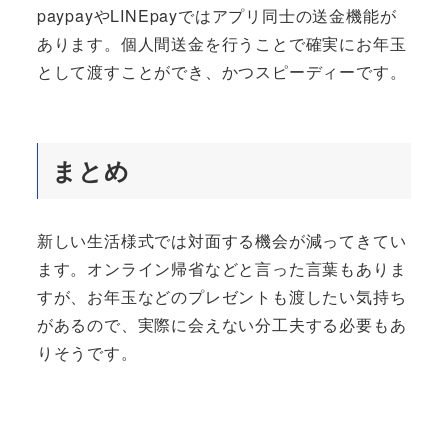
paypayやLINEpayではアプリ同士の送金機能が
あります。個人間送金を行うことで確実にお年玉
として渡すことができ、かつスピーディーです。
まとめ
新しい生活様式では対面する機会が減ってきてい
ます。オンライン帰省などと言った言葉もありま
すが、お年玉などのプレゼントも渡したい気持ち
があるので、実際に会えない分工夫する必要もあ
りそうです。