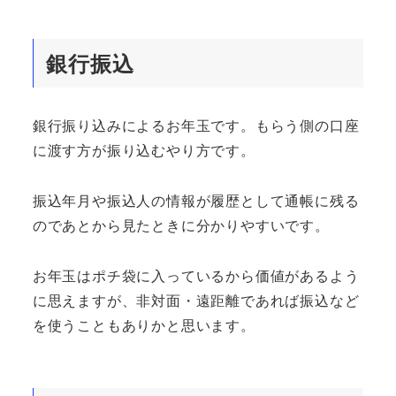
銀行振込
銀行振り込みによるお年玉です。もらう側の口座
に渡す方が振り込むやり方です。
振込年月や振込人の情報が履歴として通帳に残る
のであとから見たときに分かりやすいです。
お年玉はポチ袋に入っているから価値があるよう
に思えますが、非対面・遠距離であれば振込など
を使うこともありかと思います。