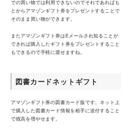
での買い物では利用できないのでそれであればも
とからアマゾンギフト券をプレゼントすることで
そのまま買い物ができます。
またアマゾンギフト券はEメールされ知ることが
できれば購入したギフト券をプレゼントすること
もできるので手軽に渡せますね。
図書カードネットギフト
アマゾンギフト券の図書カード版です。ネット上
で購入した図書カード情報を相手に送付すること
で残高を増やせます。