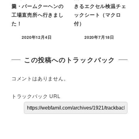
羹・バームクーヘンの
きるエクセル検温チェ
工場直売所へ行きまし
ックシート（マクロ
た！
付）
2020年12月4日
2020年7月18日
この投稿へのトラックバック
コメントはありません。
トラックバック URL