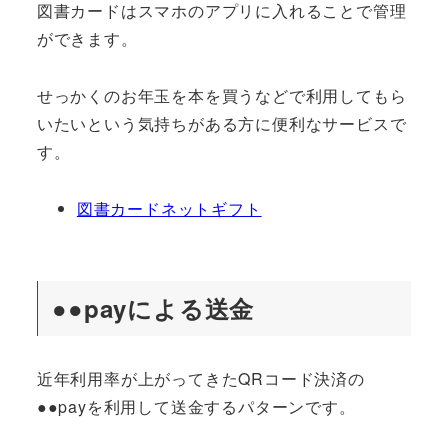
図書カードはスマホのアプリに入れることで管理
ができます。
せっかくのお年玉を本を買うなどで利用してもら
いたいという気持ちがある方に便利なサービスで
す。
図書カードネットギフト
●●payによる送金
近年利用率が上がってきたQRコード決済の
●●payを利用して送金するパターンです。