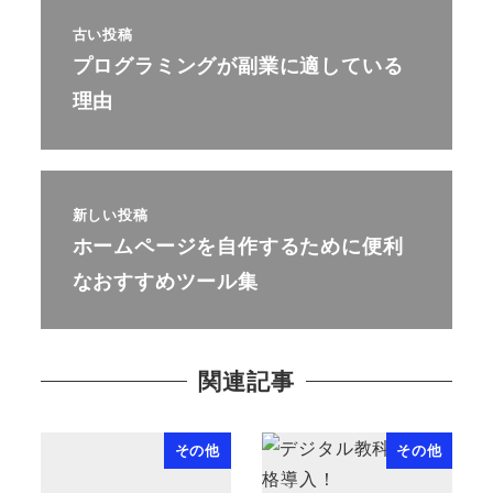
古い投稿
プログラミングが副業に適している
理由
新しい投稿
ホームページを自作するために便利
なおすすめツール集
関連記事
その他
その他