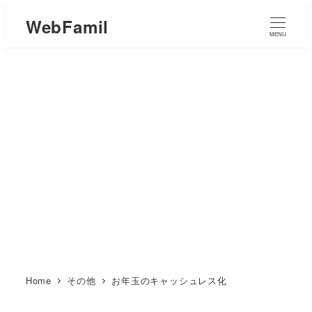
WebFamil
MENU
Home
その他
お年玉のキャッシュレス化