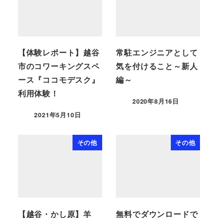
【体験レポート】越谷
常駐エンジニアとして
市のコワーキングスペ
気を付けること～新人
ース『ココモデスク』
編～
利用体験！
2020年8月16日
2021年5月10日
その他
その他
【越谷・かし原】羊
無料でダウンロードで