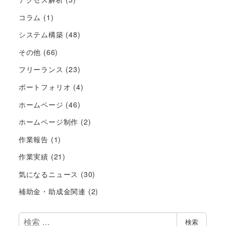
コラム
(1)
システム構築
(48)
その他
(66)
フリーランス
(23)
ポートフォリオ
(4)
ホームページ
(46)
ホームページ制作
(2)
作業報告
(1)
作業実績
(21)
気になるニュース
(30)
補助金・助成金関連
(2)
検
検索