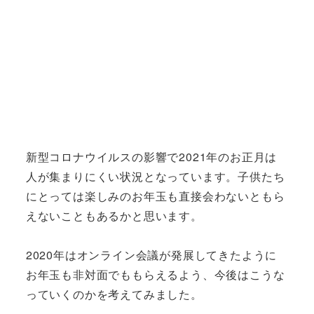
新型コロナウイルスの影響で2021年のお正月は
人が集まりにくい状況となっています。子供たち
にとっては楽しみのお年玉も直接会わないともら
えないこともあるかと思います。
2020年はオンライン会議が発展してきたように
お年玉も非対面でももらえるよう、今後はこうな
っていくのかを考えてみました。